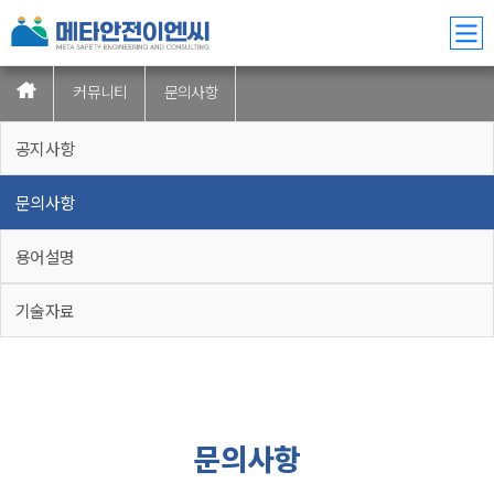
커뮤니티
문의사항
공지사항
문의사항
용어설명
기술자료
문의사항