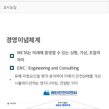
오시는길
경영이념체계
META는 미래에 발생할 수 있는 상황, 가상, 초월의
의미
ENC : Engineering and Consulting
유해·위험요인을 평가·분석하여 미래의 안전상태를 가상
시뮬레이션하는 엔지니어링, 컨설팅 의미