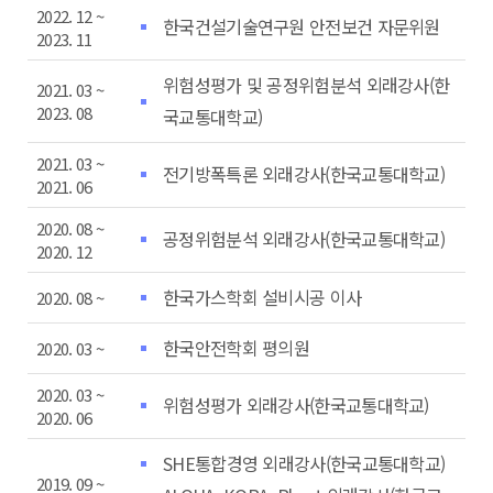
2022. 12 ~
한국건설기술연구원 안전보건 자문위원
2023. 11
위험성평가 및 공정위험분석 외래강사(한
2021. 03 ~
2023. 08
국교통대학교)
2021. 03 ~
전기방폭특론 외래강사(한국교통대학교)
2021. 06
2020. 08 ~
공정위험분석 외래강사(한국교통대학교)
2020. 12
한국가스학회 설비시공 이사
2020. 08 ~
한국안전학회 평의원
2020. 03 ~
2020. 03 ~
위험성평가 외래강사(한국교통대학교)
2020. 06
SHE통합경영 외래강사(한국교통대학교)
2019. 09 ~