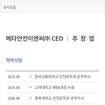
오시는길
메타안전이엔씨㈜ CEO │ 추 창 엽
학력사항
한국교통대학교 안전공학과 공학박사
2019. 08
고려대학교 MBA과정 수료
2018. 06
충북대학교 안전공학과 공학석사
2008. 08