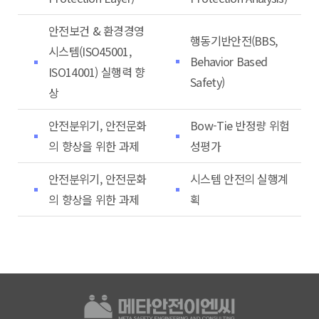
안전보건 & 환경경영
행동기반안전(BBS,
시스템(ISO45001,
Behavior Based
ISO14001) 실행력 향
Safety)
상
안전분위기, 안전문화
Bow-Tie 반정량 위험
의 향상을 위한 과제
성평가
안전분위기, 안전문화
시스템 안전의 실행계
의 향상을 위한 과제
획