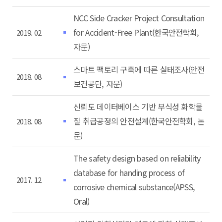
NCC Side Cracker Project Consultation
for Accident-Free Plant(한국안전학회,
2019. 02
자문)
스마트 팩토리 구축에 따른 실태조사(안전
2018. 08
보건공단, 자문)
신뢰도 데이터베이스 기반 부식성 화학물
질 취급공정의 안전설계(한국안전학회, 논
2018. 08
문)
The safety design based on reliability
database for handing process of
2017. 12
corrosive chemical substance(APSS,
Oral)