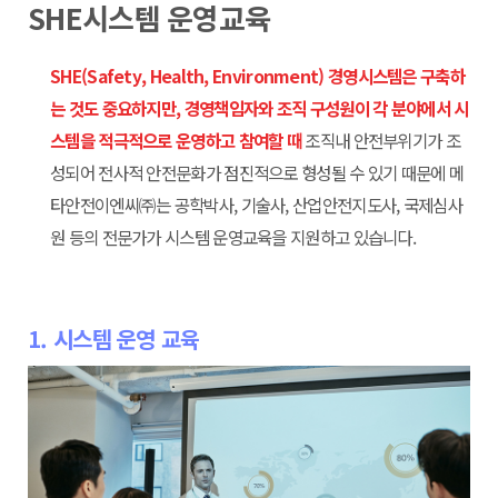
SHE시스템 운영교육
SHE(Safety, Health, Environment) 경영시스템은 구축하
는 것도 중요하지만, 경영책임자와 조직 구성원이 각 분야에서 시
스템을 적극적으로 운영하고 참여할 때
조직내 안전부위기가 조
성되어 전사적 안전문화가 점진적으로 형성될 수 있기 때문에 메
타안전이엔씨㈜는 공학박사, 기술사, 산업안전지도사, 국제심사
원 등의 전문가가 시스템 운영교육을 지원하고 있습니다.
1. 시스템 운영 교육