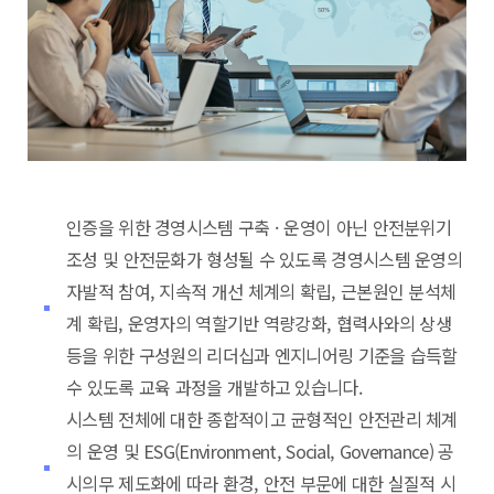
인증을 위한 경영시스템 구축 · 운영이 아닌 안전분위기
조성 및 안전문화가 형성될 수 있도록 경영시스템 운영의
자발적 참여, 지속적 개선 체계의 확립, 근본원인 분석체
계 확립, 운영자의 역할기반 역량강화, 협력사와의 상생
등을 위한 구성원의 리더십과 엔지니어링 기준을 습득할
수 있도록 교육 과정을 개발하고 있습니다.
시스템 전체에 대한 종합적이고 균형적인 안전관리 체계
의 운영 및 ESG(Environment, Social, Governance) 공
시의무 제도화에 따라 환경, 안전 부문에 대한 실질적 시