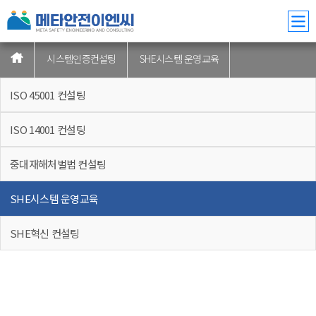
시스템인증컨설팅
SHE시스템 운영교육
ISO 45001 컨설팅
ISO 14001 컨설팅
중대재해처벌법 컨설팅
SHE시스템 운영교육
SHE혁신 컨설팅