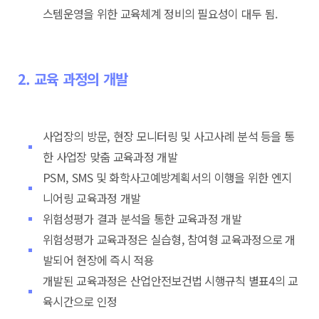
스템운영을 위한 교육체계 정비의 필요성이 대두 됨.
2. 교육 과정의 개발
사업장의 방문, 현장 모니터링 및 사고사례 분석 등을 통
한 사업장 맞춤 교육과정 개발
PSM, SMS 및 화학사고예방계획서의 이행을 위한 엔지
니어링 교육과정 개발
위험성평가 결과 분석을 통한 교육과정 개발
위험성평가 교육과정은 실습형, 참여형 교육과정으로 개
발되어 현장에 즉시 적용
개발된 교육과정은 산업안전보건법 시행규칙 별표4의 교
육시간으로 인정