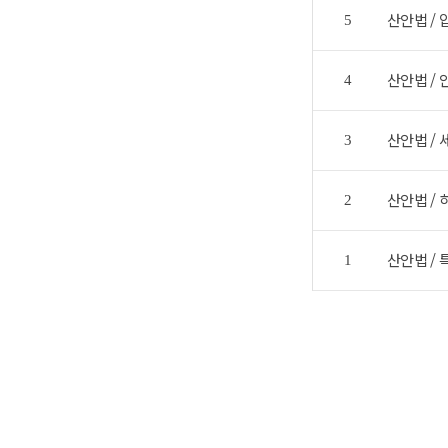
산안법 /
5
산안법 /
4
산안법 / 
3
산안법 /
2
산안법 /
1