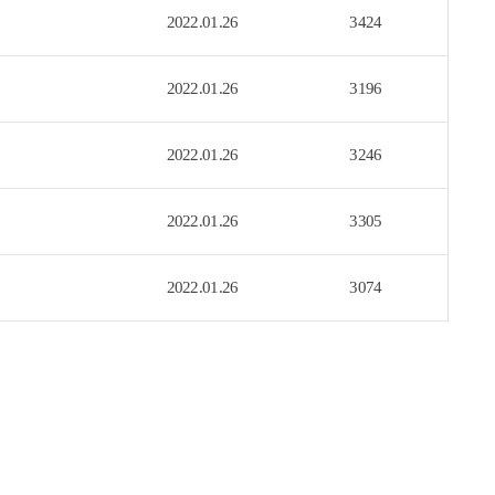
2022.01.26
3424
2022.01.26
3196
2022.01.26
3246
2022.01.26
3305
2022.01.26
3074