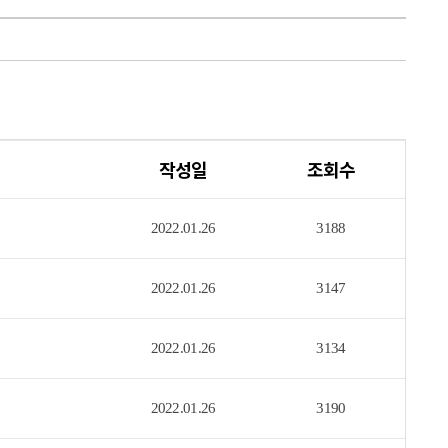
작성일
조회수
2022.01.26
3188
2022.01.26
3147
2022.01.26
3134
2022.01.26
3190